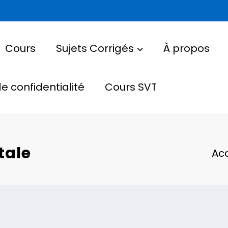
Cours
Sujets Corrigés
À propos
de confidentialité
Cours SVT
tale
Acc