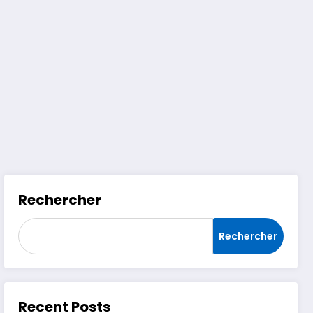
Rechercher
Rechercher
Recent Posts