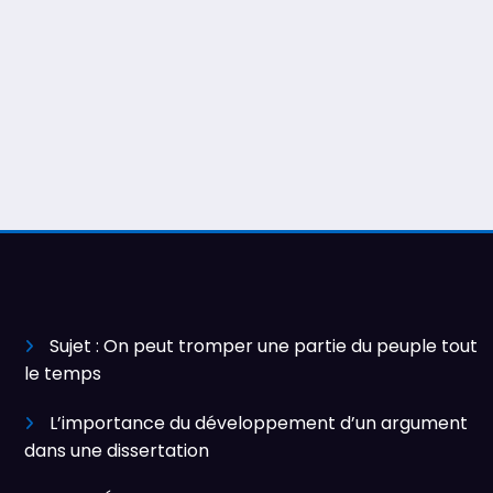
Sujet : On peut tromper une partie du peuple tout
le temps
L’importance du développement d’un argument
dans une dissertation