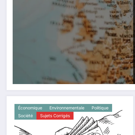
Économique
Environnementale
Politique
Société
Sujets Corrigés