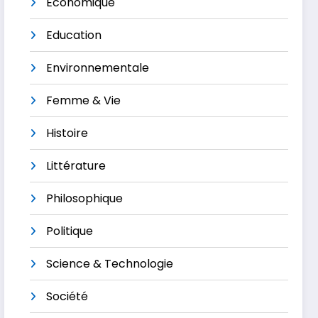
Économique
Education
Environnementale
Femme & Vie
Histoire
Littérature
Philosophique
Politique
Science & Technologie
Société