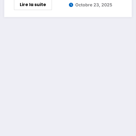
Lire la suite
Octobre 23, 2025