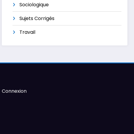
Sociologique
Sujets Corrigés
Travail
Connexion