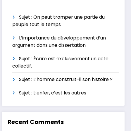
Sujet : On peut tromper une partie du
peuple tout le temps
L’importance du développement d’un
argument dans une dissertation
Sujet : Écrire est exclusivement un acte
collectif.
Sujet : L’homme construit-il son histoire ?
Sujet : L’enfer, c’est les autres
Recent Comments