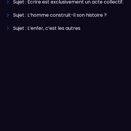
Sujet : Écrire est exclusivement un acte collectif.
Sujet : L’homme construit-il son histoire ?
Sujet : L’enfer, c’est les autres