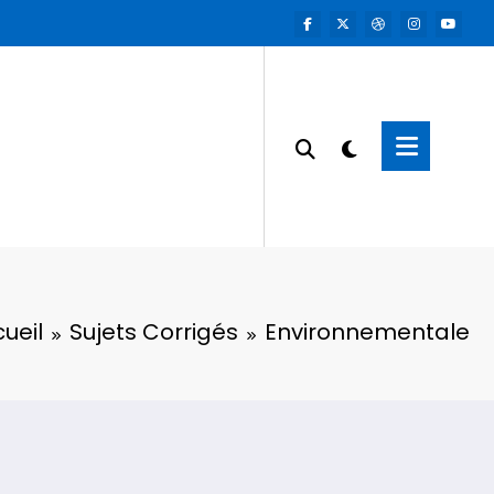
ueil
Sujets Corrigés
Environnementale