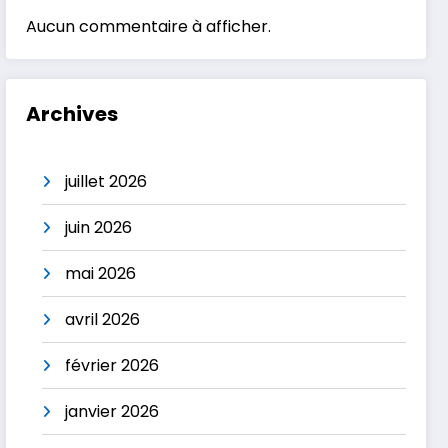
Aucun commentaire à afficher.
Archives
juillet 2026
juin 2026
mai 2026
avril 2026
février 2026
janvier 2026