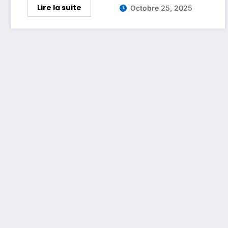
Lire la suite
Octobre 25, 2025