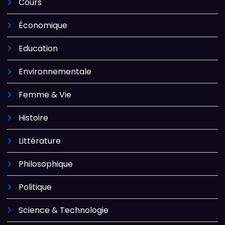
Cours
Économique
Education
Environnementale
Femme & Vie
Histoire
Littérature
Philosophique
Politique
Science & Technologie