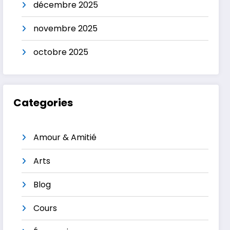
décembre 2025
novembre 2025
octobre 2025
Categories
Amour & Amitié
Arts
Blog
Cours