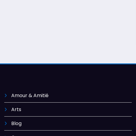
Amour & Amitié
Arts
Blog