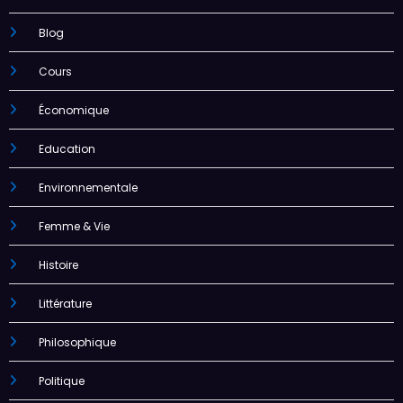
Blog
Cours
Économique
Education
Environnementale
Femme & Vie
Histoire
Littérature
Philosophique
Politique