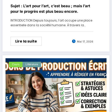
Sujet : L’art pour l’art, c’est beau ; mais l’art
pour le progrès est plus beau encore.
INTRODUCTION Depuis toujours, l’art occupe une place
essentielle dans la société humaine. À travers la…
Lire la suite
Mai 17, 2026
Cours
Littérature