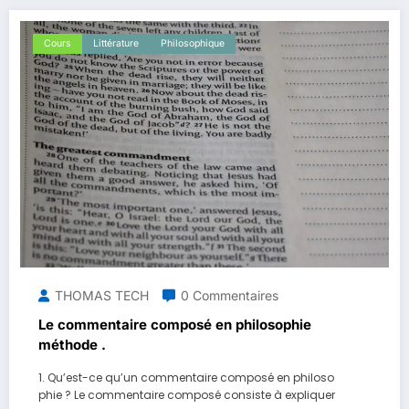
Cours
Littérature
Philosophique
THOMAS TECH
0 Commentaires
Le commentaire composé en philosophie
méthode .
1. Qu’est-ce qu’un commentaire composé en philoso
phie ? Le commentaire composé consiste à expliquer