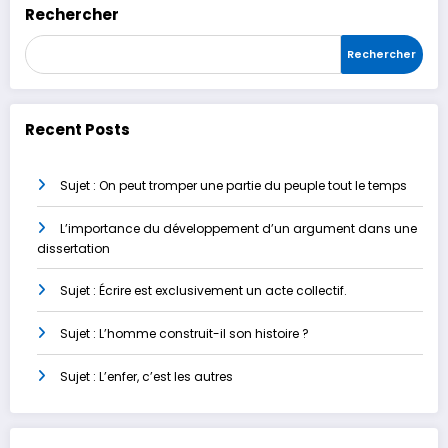
Rechercher
Rechercher
Recent Posts
Sujet : On peut tromper une partie du peuple tout le temps
L’importance du développement d’un argument dans une
dissertation
Sujet : Écrire est exclusivement un acte collectif.
Sujet : L’homme construit-il son histoire ?
Sujet : L’enfer, c’est les autres