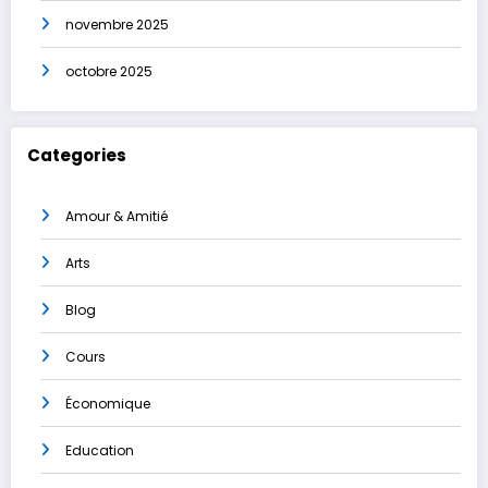
novembre 2025
octobre 2025
Categories
Amour & Amitié
Arts
Blog
Cours
Économique
Education