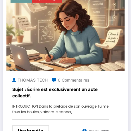
THOMAS TECH
0 Commentaires
Sujet : Écrire est exclusivement un acte
collectif.
INTRODUCTION Dans la préface de son ouvrage Tu me
fous les boules, vaincre le cancer,…
Lire la suite