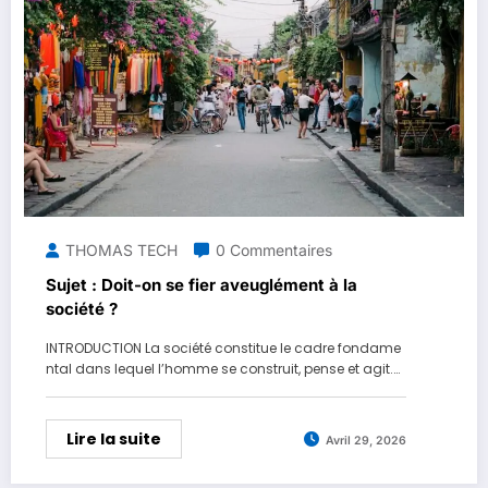
THOMAS TECH
0 Commentaires
Sujet : Doit-on se fier aveuglément à la
société ?
INTRODUCTION La société constitue le cadre fondame
ntal dans lequel l’homme se construit, pense et agit.…
Lire la suite
Avril 29, 2026