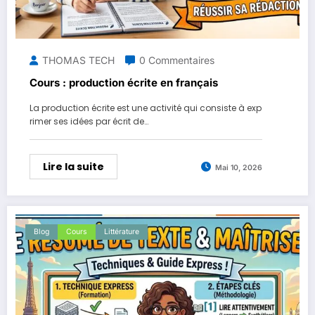
THOMAS TECH
0 Commentaires
Cours : production écrite en français
La production écrite est une activité qui consiste à exp
rimer ses idées par écrit de…
Lire la suite
Mai 10, 2026
Blog
Cours
Littérature