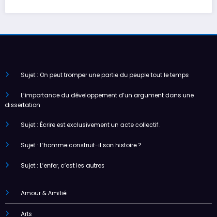
Sujet : On peut tromper une partie du peuple tout le temps
L’importance du développement d’un argument dans une
dissertation
Sujet : Écrire est exclusivement un acte collectif.
Sujet : L’homme construit-il son histoire ?
Sujet : L’enfer, c’est les autres
Amour & Amitié
Arts