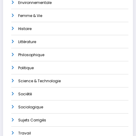
Environnementale
Femme & Vie
Histoire
Littérature
Philosophique
Politique
Science & Technologie
Société
Sociologique
Sujets Corrigés
Travail