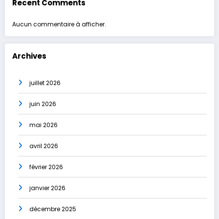
Recent Comments
Aucun commentaire à afficher.
Archives
juillet 2026
juin 2026
mai 2026
avril 2026
février 2026
janvier 2026
décembre 2025