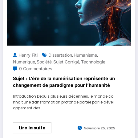
Henry Fiti
Dissertation
Humanisme
,
,
Numérique
Société
Sujet Corrigé
Technologie
,
,
,
0 Commentaires
Sujet : L’ère de la numérisation représente un
changement de paradigme pour l’humanité
Introduction Depuis plusieurs décennies, le monde co
nnaît une transformation profonde portée par le dével
oppement des…
Lire la suite
Novembre 25, 2025