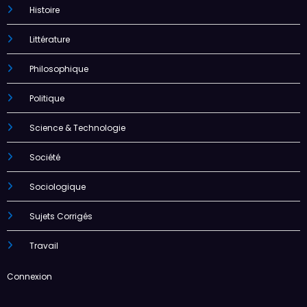
Histoire
Littérature
Philosophique
Politique
Science & Technologie
Société
Sociologique
Sujets Corrigés
Travail
Connexion