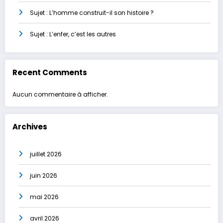
Sujet : L’homme construit-il son histoire ?
Sujet : L’enfer, c’est les autres
Recent Comments
Aucun commentaire à afficher.
Archives
juillet 2026
juin 2026
mai 2026
avril 2026