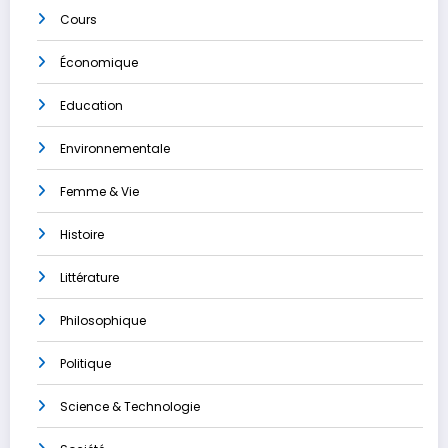
Cours
Économique
Education
Environnementale
Femme & Vie
Histoire
Littérature
Philosophique
Politique
Science & Technologie