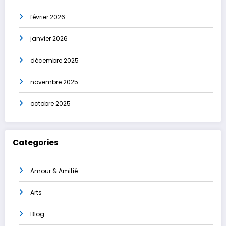
février 2026
janvier 2026
décembre 2025
novembre 2025
octobre 2025
Categories
Amour & Amitié
Arts
Blog