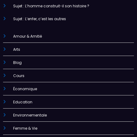
Sujet : L’homme construit-il son histoire ?
Sujet : L’enfer, c’est les autres
Amour & Amitié
Arts
Blog
Cours
Économique
Education
Environnementale
Femme & Vie