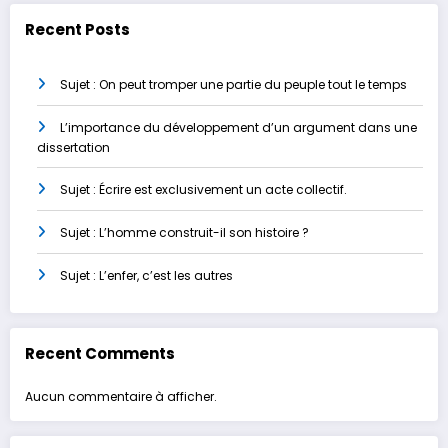
Recent Posts
Sujet : On peut tromper une partie du peuple tout le temps
L’importance du développement d’un argument dans une
dissertation
Sujet : Écrire est exclusivement un acte collectif.
Sujet : L’homme construit-il son histoire ?
Sujet : L’enfer, c’est les autres
Recent Comments
Aucun commentaire à afficher.