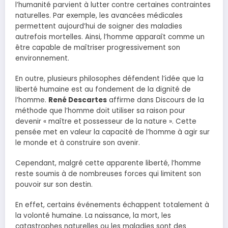
l’humanité parvient à lutter contre certaines contraintes
naturelles. Par exemple, les avancées médicales
permettent aujourd’hui de soigner des maladies
autrefois mortelles. Ainsi, l’homme apparaît comme un
être capable de maîtriser progressivement son
environnement.
En outre, plusieurs philosophes défendent l’idée que la
liberté humaine est au fondement de la dignité de
l’homme.
René Descartes
affirme dans Discours de la
méthode que l’homme doit utiliser sa raison pour
devenir « maître et possesseur de la nature ». Cette
pensée met en valeur la capacité de l’homme à agir sur
le monde et à construire son avenir.
Cependant, malgré cette apparente liberté, l’homme
reste soumis à de nombreuses forces qui limitent son
pouvoir sur son destin.
En effet, certains événements échappent totalement à
la volonté humaine. La naissance, la mort, les
catastrophes naturelles ou les maladies sont des