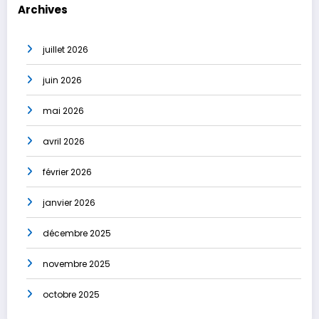
Archives
juillet 2026
juin 2026
mai 2026
avril 2026
février 2026
janvier 2026
décembre 2025
novembre 2025
octobre 2025