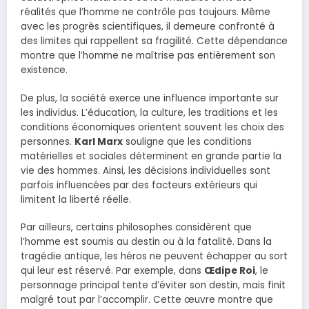
réalités que l’homme ne contrôle pas toujours. Même
avec les progrès scientifiques, il demeure confronté à
des limites qui rappellent sa fragilité. Cette dépendance
montre que l’homme ne maîtrise pas entièrement son
existence.
De plus, la société exerce une influence importante sur
les individus. L’éducation, la culture, les traditions et les
conditions économiques orientent souvent les choix des
personnes.
Karl Marx
souligne que les conditions
matérielles et sociales déterminent en grande partie la
vie des hommes. Ainsi, les décisions individuelles sont
parfois influencées par des facteurs extérieurs qui
limitent la liberté réelle.
Par ailleurs, certains philosophes considèrent que
l’homme est soumis au destin ou à la fatalité. Dans la
tragédie antique, les héros ne peuvent échapper au sort
qui leur est réservé. Par exemple, dans
Œdipe Roi
, le
personnage principal tente d’éviter son destin, mais finit
malgré tout par l’accomplir. Cette œuvre montre que