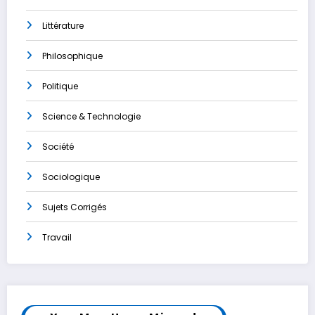
Littérature
Philosophique
Politique
Science & Technologie
Société
Sociologique
Sujets Corrigés
Travail