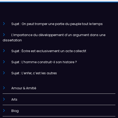
Sujet : On peut tromper une partie du peuple tout le temps
L’importance du développement d’un argument dans une
dissertation
Sujet : Écrire est exclusivement un acte collectif.
Sujet : L’homme construit-il son histoire ?
Sujet : L’enfer, c’est les autres
Amour & Amitié
Arts
Blog