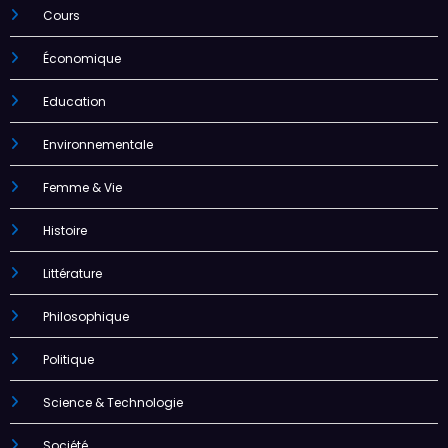
Cours
Économique
Education
Environnementale
Femme & Vie
Histoire
Littérature
Philosophique
Politique
Science & Technologie
Société