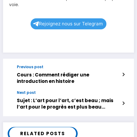
voie.
Rejoignez nous sur Telegram
Previous post
Cours : Comment rédiger une
introduction en histoire
Next post
Sujet : L’art pour l’art, c’est beau ; mais
l’art pour le progrès est plus beau
encore.
RELATED POSTS