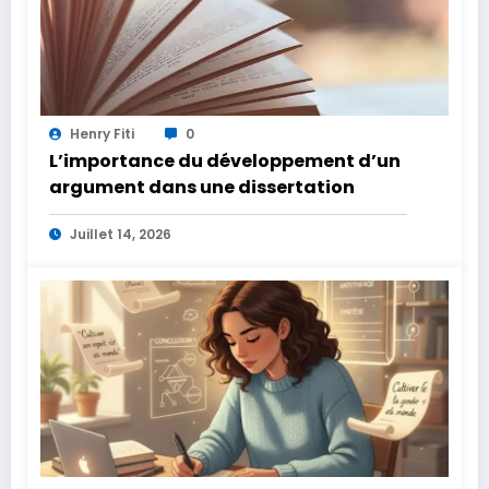
Henry Fiti
0
L’importance du développement d’un
argument dans une dissertation
Juillet 14, 2026