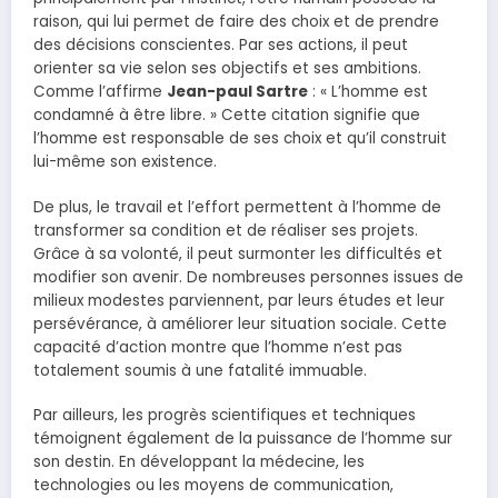
raison, qui lui permet de faire des choix et de prendre
des décisions conscientes. Par ses actions, il peut
orienter sa vie selon ses objectifs et ses ambitions.
Comme l’affirme
Jean-paul Sartre
: « L’homme est
condamné à être libre. » Cette citation signifie que
l’homme est responsable de ses choix et qu’il construit
lui-même son existence.
De plus, le travail et l’effort permettent à l’homme de
transformer sa condition et de réaliser ses projets.
Grâce à sa volonté, il peut surmonter les difficultés et
modifier son avenir. De nombreuses personnes issues de
milieux modestes parviennent, par leurs études et leur
persévérance, à améliorer leur situation sociale. Cette
capacité d’action montre que l’homme n’est pas
totalement soumis à une fatalité immuable.
Par ailleurs, les progrès scientifiques et techniques
témoignent également de la puissance de l’homme sur
son destin. En développant la médecine, les
technologies ou les moyens de communication,