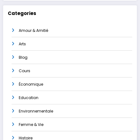
Categories
Amour & Amitié
Arts
Blog
Cours
Économique
Education
Environnementale
Femme & Vie
Histoire