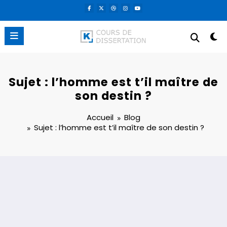
Aller
au
contenu
Sujet : l’homme est t’il maître de
son destin ?
Accueil
Blog
Sujet : l’homme est t’il maître de son destin ?