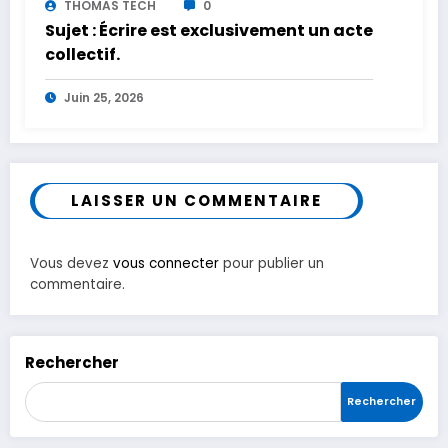
THOMAS TECH
0
Sujet : Écrire est exclusivement un acte
collectif.
Juin 25, 2026
LAISSER UN COMMENTAIRE
Vous devez
vous connecter
pour publier un
commentaire.
Rechercher
Rechercher