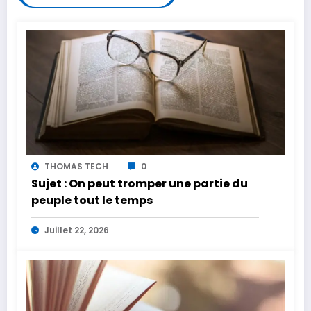
THOMAS TECH
0
Sujet : On peut tromper une partie du
peuple tout le temps
Juillet 22, 2026