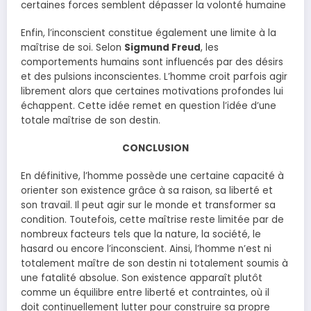
certaines forces semblent dépasser la volonté humaine
Enfin, l’inconscient constitue également une limite à la
maîtrise de soi. Selon
Sigmund Freud
, les
comportements humains sont influencés par des désirs
et des pulsions inconscientes. L’homme croit parfois agir
librement alors que certaines motivations profondes lui
échappent. Cette idée remet en question l’idée d’une
totale maîtrise de son destin.
CONCLUSION
En définitive, l’homme possède une certaine capacité à
orienter son existence grâce à sa raison, sa liberté et
son travail. Il peut agir sur le monde et transformer sa
condition. Toutefois, cette maîtrise reste limitée par de
nombreux facteurs tels que la nature, la société, le
hasard ou encore l’inconscient. Ainsi, l’homme n’est ni
totalement maître de son destin ni totalement soumis à
une fatalité absolue. Son existence apparaît plutôt
comme un équilibre entre liberté et contraintes, où il
doit continuellement lutter pour construire sa propre