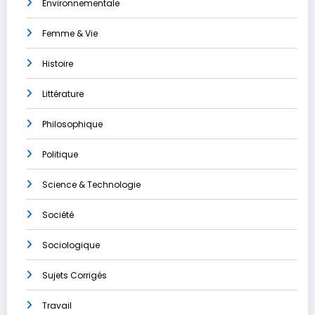
Environnementale
Femme & Vie
Histoire
Littérature
Philosophique
Politique
Science & Technologie
Société
Sociologique
Sujets Corrigés
Travail