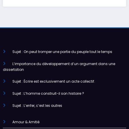
Sujet : On peut tromper une partie du peuple tout le temps
L’importance du développement d’un argument dans une
dissertation
Sujet : Écrire est exclusivement un acte collectif.
Sujet : L’homme construit-il son histoire ?
Sujet : L’enfer, c’est les autres
Amour & Amitié