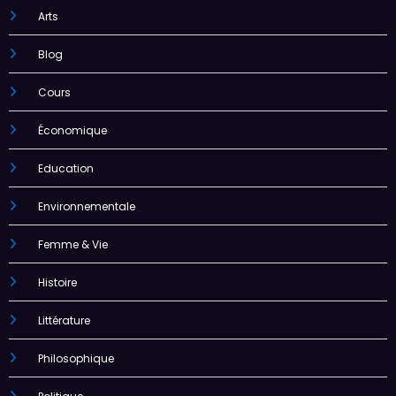
Arts
Blog
Cours
Économique
Education
Environnementale
Femme & Vie
Histoire
Littérature
Philosophique