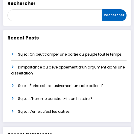
Rechercher
Rechercher
Recent Posts
Sujet : On peut tromper une partie du peuple tout le temps
L’importance du développement d’un argument dans une
dissertation
Sujet : Écrire est exclusivement un acte collectif.
Sujet : L’homme construit-il son histoire ?
Sujet : L’enfer, c’est les autres