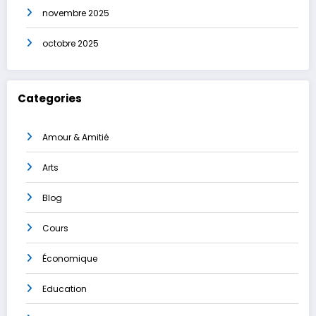
novembre 2025
octobre 2025
Categories
Amour & Amitié
Arts
Blog
Cours
Économique
Education