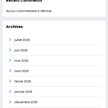
Recent Comments
Aucun commentaire à afficher.
Archives
juillet 2026
juin 2026
mai 2026
avril 2026
février 2026
janvier 2026
décembre 2025