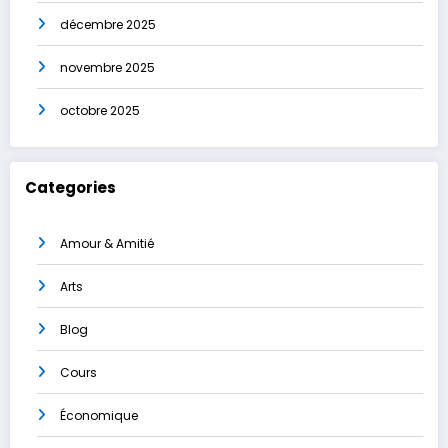
décembre 2025
novembre 2025
octobre 2025
Categories
Amour & Amitié
Arts
Blog
Cours
Économique