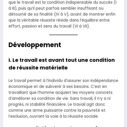
que le travail est la condition indispensable du succès (I
à III), puis qu’il peut parfois sembler insuffisant ou
détourné de sa finalité (IV à V), avant de montrer enfin
que la véritable réussite réside dans l’équilibre entre
effort, passion et sens du travail (VI à VII).
Développement
I. Le travail est avant tout une condition
de réussite matérielle
Le travail permet à l’individu d’assurer son indépendance
économique et de subvenir à ses besoins. C’est en
travaillant que l’homme acquiert les moyens concrets
d’améliorer sa condition de vie. Sans travail, il n’y a ni
progrès, ni stabilité financière. Le travail agit donc
comme une arme puissante contre la pauvreté et
l’exclusion, ouvrant la voie à la réussite sociale.