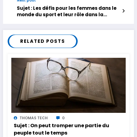
Next post
Sujet : Les défis pour les femmes dans le
monde du sport et leur rôle dans la
promotion de l’égalité des sexes
RELATED POSTS
THOMAS TECH
0
Sujet : On peut tromper une partie du
peuple tout le temps