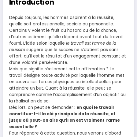
Introduction
Depuis toujours, les hommes aspirent à la réussite,
qu’elle soit professionnelle, sociale ou personnelle.
Certains y voient le fruit du hasard ou de la chance,
d’autres estiment qu’elle dépend avant tout du travail
fourni. L’idée selon laquelle
le travail est l’arme de la
réussite
suggère que le succès ne s’obtient pas sans
effort, qu’il est le résultat d’un engagement constant et
d’une volonté persévérante.
Mais que signifie réellement cette affirmation ? Le
travail désigne toute activité par laquelle l’homme met
en œuvre ses forces physiques ou intellectuelles pour
atteindre un but. Quant à la réussite, elle peut se
comprendre comme l’accomplissement d’un objectif ou
la réalisation de soi.
Dès lors, on peut se demander :
en quoi le travail
constitue-t-il la clé principale de la réussite, et
jusqu’où peut-on dire qu’il en est vraiment l’arme
essentielle ?
Pour répondre à cette question, nous verrons d’abord