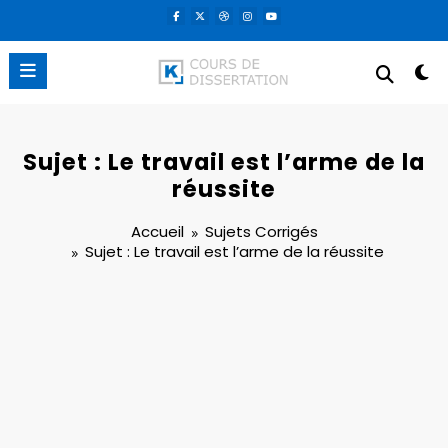
Aller
au
contenu
Sujet : Le travail est l’arme de la
réussite
Accueil
Sujets Corrigés
Sujet : Le travail est l’arme de la réussite