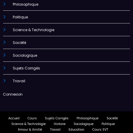
Philosophique
Politique
Science & Technologie
Société
Sociologique
Sujets Corrigés
Travail
Connexion
Accueil
Cours
Sujets Corrigés
Philosophique
Société
Science & Technologie
Histoire
Sociologique
Politique
Amour & Amitié
Travail
Education
Cours SVT