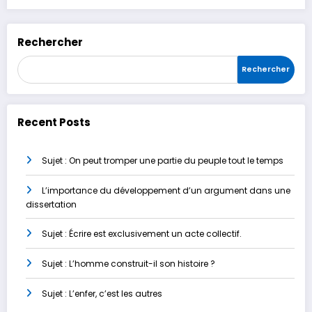
Rechercher
Rechercher
Recent Posts
Sujet : On peut tromper une partie du peuple tout le temps
L’importance du développement d’un argument dans une
dissertation
Sujet : Écrire est exclusivement un acte collectif.
Sujet : L’homme construit-il son histoire ?
Sujet : L’enfer, c’est les autres