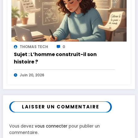
THOMAS TECH
0
Sujet : L’homme construit-il son
histoire ?
Juin 20, 2026
LAISSER UN COMMENTAIRE
Vous devez
vous connecter
pour publier un
commentaire.