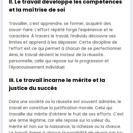
II. Le travail développe les compétences
et la maîtrise de soi
Travailler, c’est apprendre, se former, acquérir des
savoir-faire. L’effort répété forge l’expérience et le
caractère. À travers le travail, l’individu découvre ses
limites et apprend à les dépasser. Cette discipline de
l’effort est ce qui permet à chacun de se perfectionner.
Ainsi, le travail devient le moteur de la réussite
personnelle, celle qui repose sur la progression et
l’épanouissement individuel.
III. Le travail incarne le mérite et la
justice du succès
Dans une société où la réussite est souvent admirée, le
travail en constitue la justification morale. Celui qui
travaille dur mérite d’obtenir le fruit de ses efforts. C’est
une arme légitime, car elle repose sur la valeur du
mérite et non sur la naissance, la richesse ou la chance.
Le travail donne à chacun la possibilité de réussir par lui-