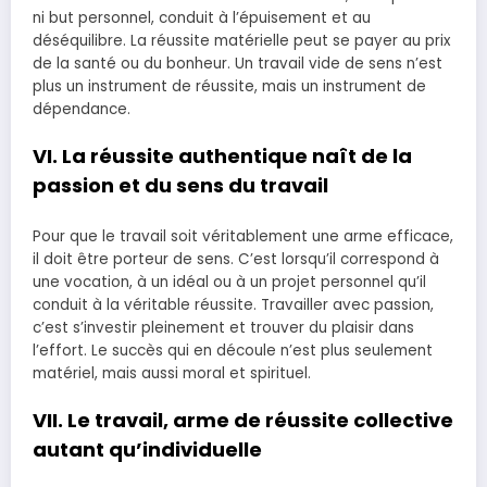
ni but personnel, conduit à l’épuisement et au
déséquilibre. La réussite matérielle peut se payer au prix
de la santé ou du bonheur. Un travail vide de sens n’est
plus un instrument de réussite, mais un instrument de
dépendance.
VI. La réussite authentique naît de la
passion et du sens du travail
Pour que le travail soit véritablement une arme efficace,
il doit être porteur de sens. C’est lorsqu’il correspond à
une vocation, à un idéal ou à un projet personnel qu’il
conduit à la véritable réussite. Travailler avec passion,
c’est s’investir pleinement et trouver du plaisir dans
l’effort. Le succès qui en découle n’est plus seulement
matériel, mais aussi moral et spirituel.
VII. Le travail, arme de réussite collective
autant qu’individuelle