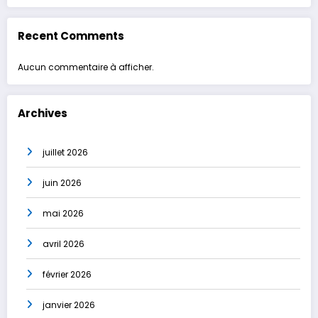
Recent Comments
Aucun commentaire à afficher.
Archives
juillet 2026
juin 2026
mai 2026
avril 2026
février 2026
janvier 2026