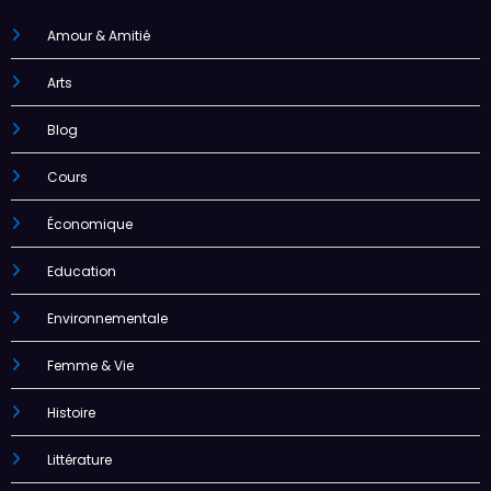
Amour & Amitié
Arts
Blog
Cours
Économique
Education
Environnementale
Femme & Vie
Histoire
Littérature