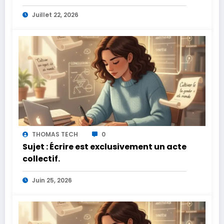
Juillet 22, 2026
THOMAS TECH
0
Sujet : Écrire est exclusivement un acte
collectif.
Juin 25, 2026