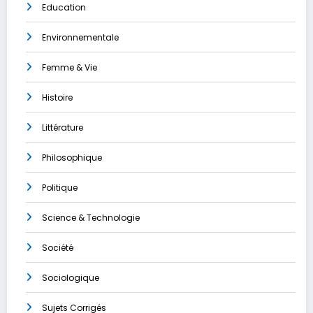
Education
Environnementale
Femme & Vie
Histoire
Littérature
Philosophique
Politique
Science & Technologie
Société
Sociologique
Sujets Corrigés