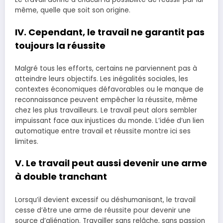
même, quelle que soit son origine.
IV. Cependant, le travail ne garantit pas
toujours la réussite
Malgré tous les efforts, certains ne parviennent pas à
atteindre leurs objectifs. Les inégalités sociales, les
contextes économiques défavorables ou le manque de
reconnaissance peuvent empêcher la réussite, même
chez les plus travailleurs. Le travail peut alors sembler
impuissant face aux injustices du monde. L’idée d’un lien
automatique entre travail et réussite montre ici ses
limites.
V. Le travail peut aussi devenir une arme
à double tranchant
Lorsqu’il devient excessif ou déshumanisant, le travail
cesse d’être une arme de réussite pour devenir une
source d’aliénation. Travailler sans relâche, sans passion