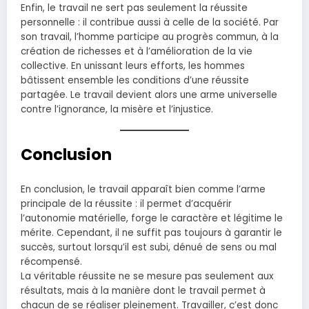
Enfin, le travail ne sert pas seulement la réussite
personnelle : il contribue aussi à celle de la société. Par
son travail, l’homme participe au progrès commun, à la
création de richesses et à l’amélioration de la vie
collective. En unissant leurs efforts, les hommes
bâtissent ensemble les conditions d’une réussite
partagée. Le travail devient alors une arme universelle
contre l’ignorance, la misère et l’injustice.
Conclusion
En conclusion, le travail apparaît bien comme l’arme
principale de la réussite : il permet d’acquérir
l’autonomie matérielle, forge le caractère et légitime le
mérite. Cependant, il ne suffit pas toujours à garantir le
succès, surtout lorsqu’il est subi, dénué de sens ou mal
récompensé.
La véritable réussite ne se mesure pas seulement aux
résultats, mais à la manière dont le travail permet à
chacun de se réaliser pleinement. Travailler, c’est donc