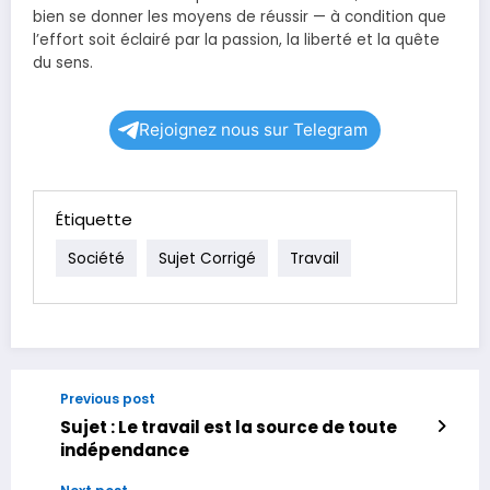
bien se donner les moyens de réussir — à condition que
l’effort soit éclairé par la passion, la liberté et la quête
du sens.
Rejoignez nous sur Telegram
Étiquette
Société
Sujet Corrigé
Travail
Previous post
Sujet : Le travail est la source de toute
indépendance