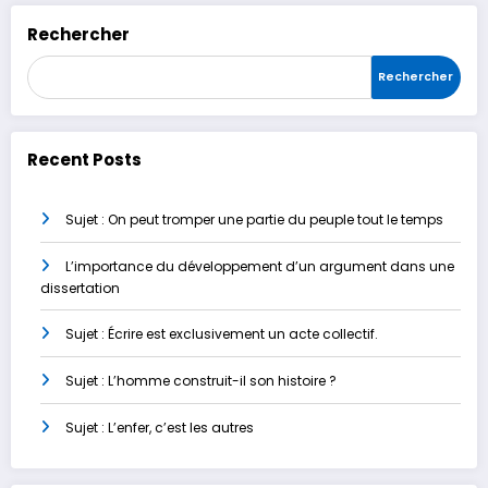
Rechercher
Rechercher
Recent Posts
Sujet : On peut tromper une partie du peuple tout le temps
L’importance du développement d’un argument dans une
dissertation
Sujet : Écrire est exclusivement un acte collectif.
Sujet : L’homme construit-il son histoire ?
Sujet : L’enfer, c’est les autres