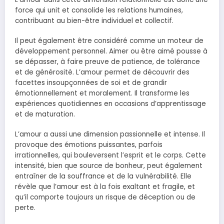
force qui unit et consolide les relations humaines,
contribuant au bien-être individuel et collectif.
Il peut également être considéré comme un moteur de
développement personnel. Aimer ou être aimé pousse à
se dépasser, à faire preuve de patience, de tolérance
et de générosité. L’amour permet de découvrir des
facettes insoupçonnées de soi et de grandir
émotionnellement et moralement. Il transforme les
expériences quotidiennes en occasions d’apprentissage
et de maturation.
L’amour a aussi une dimension passionnelle et intense. Il
provoque des émotions puissantes, parfois
irrationnelles, qui bouleversent l’esprit et le corps. Cette
intensité, bien que source de bonheur, peut également
entraîner de la souffrance et de la vulnérabilité. Elle
révèle que l’amour est à la fois exaltant et fragile, et
qu’il comporte toujours un risque de déception ou de
perte.