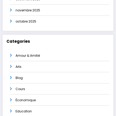
novembre 2025
octobre 2025
Categories
Amour & Amitié
Arts
Blog
Cours
Économique
Education