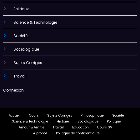
Politique
Science & Technologie
Société
Sociologique
Sujets Corrigés
Travail
Connexion
Accueil
Cours
Sujets Corrigés
Philosophique
Société
Science & Technologie
Histoire
Sociologique
Politique
Amour & Amitié
Travail
Education
Cours SVT
À propos
Politique de confidentialité