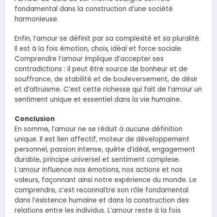
fondamental dans la construction d’une société
harmonieuse.
Enfin, l’amour se définit par sa complexité et sa pluralité.
Il est à la fois émotion, choix, idéal et force sociale.
Comprendre l’amour implique d’accepter ses
contradictions : il peut être source de bonheur et de
souffrance, de stabilité et de bouleversement, de désir
et d’altruisme. C’est cette richesse qui fait de l’amour un
sentiment unique et essentiel dans la vie humaine.
Conclusion
En somme, l’amour ne se réduit à aucune définition
unique. Il est lien affectif, moteur de développement
personnel, passion intense, quête d’idéal, engagement
durable, principe universel et sentiment complexe.
L’amour influence nos émotions, nos actions et nos
valeurs, façonnant ainsi notre expérience du monde. Le
comprendre, c’est reconnaître son rôle fondamental
dans l’existence humaine et dans la construction des
relations entre les individus. L’amour reste à la fois