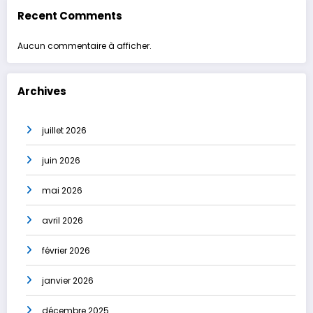
Recent Comments
Aucun commentaire à afficher.
Archives
juillet 2026
juin 2026
mai 2026
avril 2026
février 2026
janvier 2026
décembre 2025