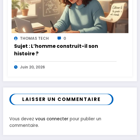
THOMAS TECH
0
Sujet : L’homme construit-il son
histoire ?
Juin 20, 2026
LAISSER UN COMMENTAIRE
Vous devez
vous connecter
pour publier un
commentaire.