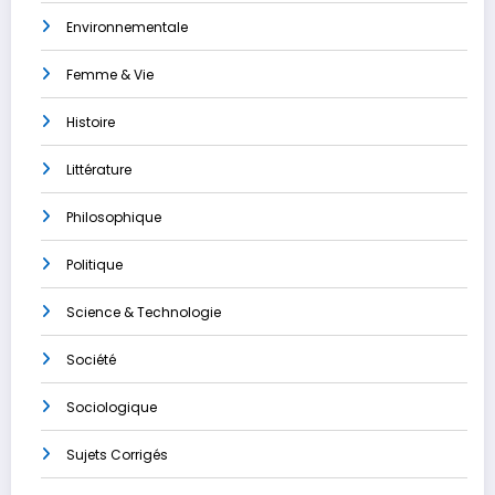
Environnementale
Femme & Vie
Histoire
Littérature
Philosophique
Politique
Science & Technologie
Société
Sociologique
Sujets Corrigés