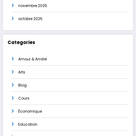
novembre 2025
octobre 2025
Categories
Amour & Amitié
Arts
Blog
Cours
Économique
Education