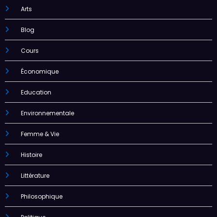
Arts
Blog
Cours
Économique
Education
Environnementale
Femme & Vie
Histoire
Littérature
Philosophique