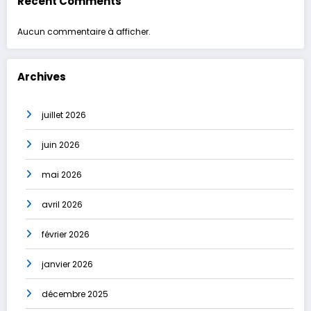
Recent Comments
Aucun commentaire à afficher.
Archives
juillet 2026
juin 2026
mai 2026
avril 2026
février 2026
janvier 2026
décembre 2025