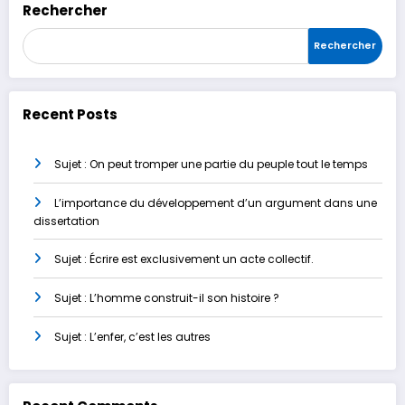
Rechercher
Rechercher
Recent Posts
Sujet : On peut tromper une partie du peuple tout le temps
L’importance du développement d’un argument dans une
dissertation
Sujet : Écrire est exclusivement un acte collectif.
Sujet : L’homme construit-il son histoire ?
Sujet : L’enfer, c’est les autres