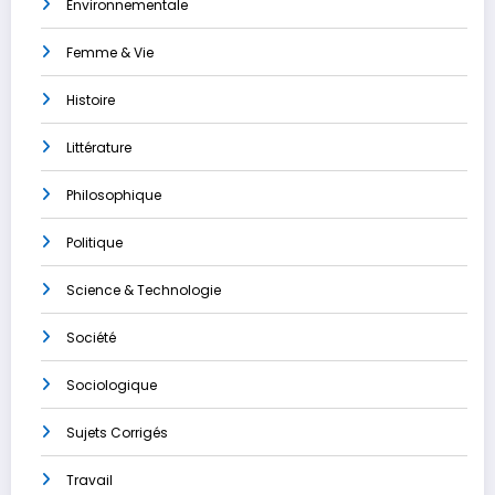
Environnementale
Femme & Vie
Histoire
Littérature
Philosophique
Politique
Science & Technologie
Société
Sociologique
Sujets Corrigés
Travail