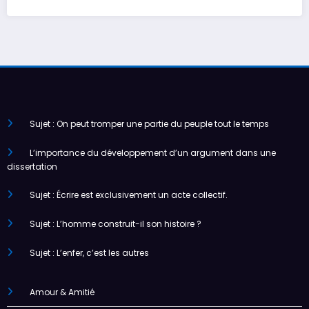
Sujet : On peut tromper une partie du peuple tout le temps
L’importance du développement d’un argument dans une
dissertation
Sujet : Écrire est exclusivement un acte collectif.
Sujet : L’homme construit-il son histoire ?
Sujet : L’enfer, c’est les autres
Amour & Amitié